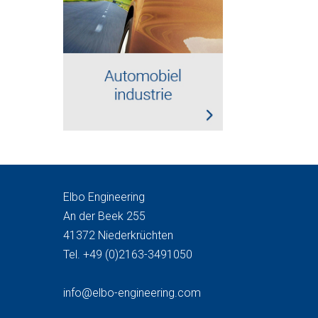
Elbo Engineering
An der Beek 255
41372 Niederkrüchten
Tel. +49 (0)2163-3491050
info@elbo-engineering.com